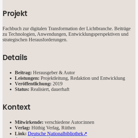
Projekt
Fachbuch zur digitalen Transformation der Lichtbranche. Beiträge
zu Technologien, Anwendungen, Entwicklungsperspektiven und
strategischen Herausforderungen.
Details
Beitrag:
Herausgeber & Autor
Leistungen:
Projektleitung, Redaktion und Entwicklung
Veröffentlichung:
2019
Status:
Realisiert, dauerhaft
Kontext
Mitwirkende:
verschiedene Autor:innen
Verlag:
Hüthig Verlag, Rüthen
Link
:
Deutsche Nationalbibliothek↗︎