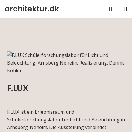
architektur.dk
F.LUX
F.LUX ist ein Erlebnisraum und
Schülerforschungslabor für Licht und Beleuchtung in
Arnsberg-Neheim. Die Ausstellung verbindet