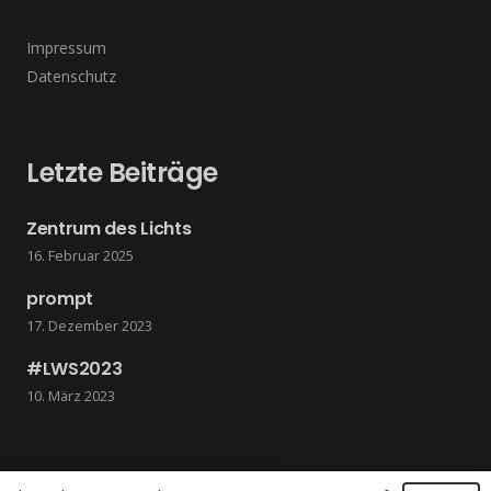
Impressum
Datenschutz
Letzte Beiträge
Zentrum des Lichts
16. Februar 2025
prompt
17. Dezember 2023
#LWS2023
10. März 2023