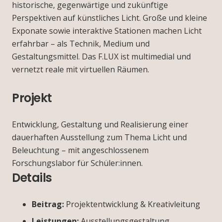
historische, gegenwärtige und zukünftige
Perspektiven auf künstliches Licht. Große und kleine
Exponate sowie interaktive Stationen machen Licht
erfahrbar – als Technik, Medium und
Gestaltungsmittel. Das F.LUX ist multimedial und
vernetzt reale mit virtuellen Räumen.
Projekt
Entwicklung, Gestaltung und Realisierung einer
dauerhaften Ausstellung zum Thema Licht und
Beleuchtung – mit angeschlossenem
Forschungslabor für Schüler:innen.
Details
Beitrag:
Projektentwicklung & Kreativleitung
Leistungen:
Ausstellungsgestaltung,