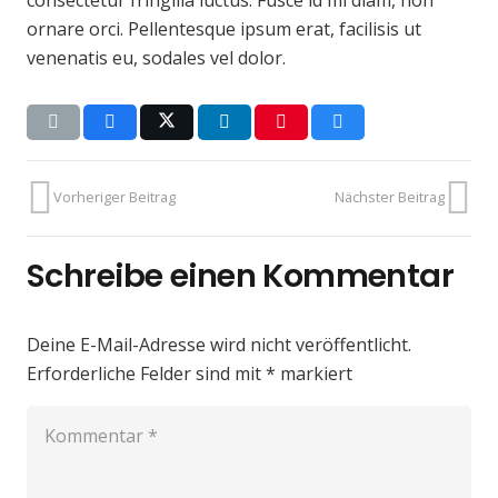
ornare orci. Pellentesque ipsum erat, facilisis ut
venenatis eu, sodales vel dolor.
Vorheriger Beitrag
Nächster Beitrag
Schreibe einen Kommentar
Deine E-Mail-Adresse wird nicht veröffentlicht.
Erforderliche Felder sind mit
*
markiert