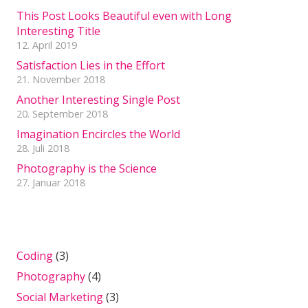
This Post Looks Beautiful even with Long
Interesting Title
12. April 2019
Satisfaction Lies in the Effort
21. November 2018
Another Interesting Single Post
20. September 2018
Imagination Encircles the World
28. Juli 2018
Photography is the Science
27. Januar 2018
Kategorien
Coding
(3)
Photography
(4)
Social Marketing
(3)