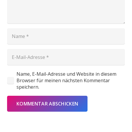
Name, E-Mail-Adresse und Website in diesem
Browser für meinen nächsten Kommentar
speichern.
KOMMENTAR ABSCHICKEN
Neueste Beiträge